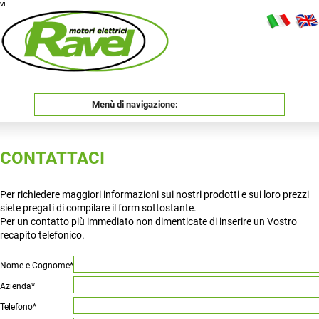
vi
Menù di navigazione:
CONTATTACI
Per richiedere maggiori informazioni sui nostri prodotti e sui loro prezzi
siete pregati di compilare il form sottostante.
Per un contatto più immediato non dimenticate di inserire un Vostro
recapito telefonico.
Nome e Cognome*
Azienda*
Telefono*